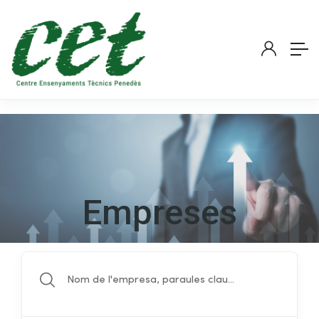
Empreses