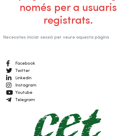
només per a usuaris
registrats.
Necessites iniciar sessió per veure aquesta pàgina
Facebook
Twitter
Linkedin
Instagram
Youtube
Telegram