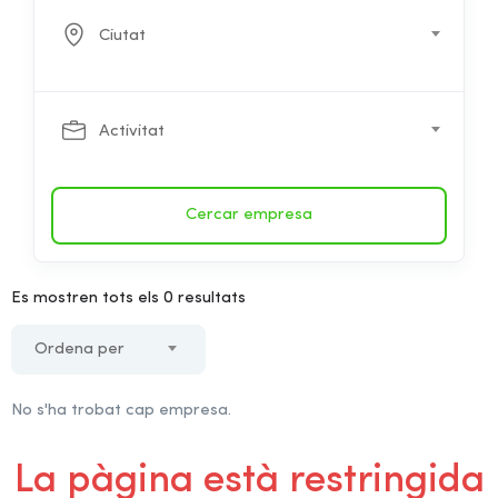
Ciutat
Activitat
Cercar empresa
Es mostren tots els 0 resultats
Ordena per
No s'ha trobat cap empresa.
La pàgina està restringida