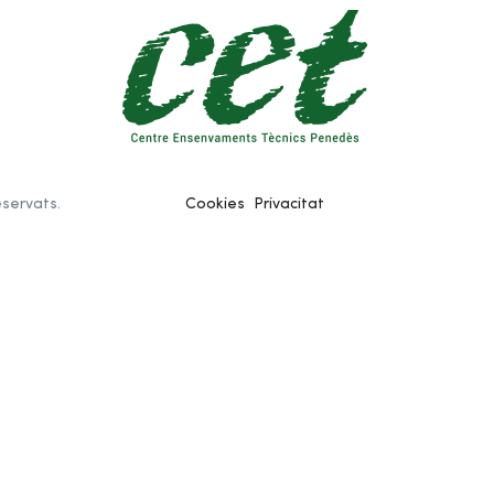
eservats.
Cookies
Privacitat