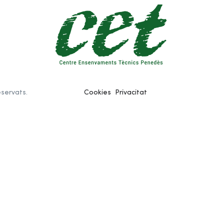
eservats.
Cookies
Privacitat