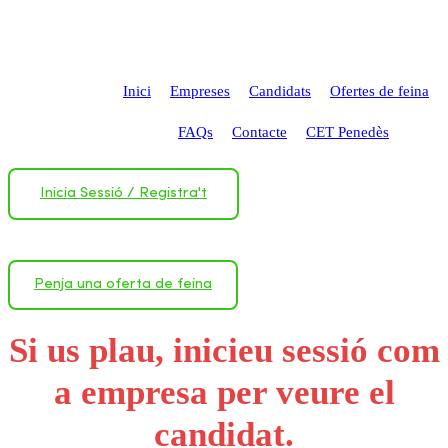
Inici
Empreses
Candidats
Ofertes de feina
FAQs
Contacte
CET Penedès
Inicia Sessió
/
Registra't
Penja una oferta de feina
Si us plau, inicieu sessió com
a empresa per veure el
candidat.