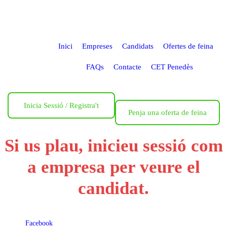
Inici
Empreses
Candidats
Ofertes de feina
FAQs
Contacte
CET Penedès
Inicia Sessió
/
Registra't
Penja una oferta de feina
Si us plau, inicieu sessió com
a empresa per veure el
candidat.
Facebook