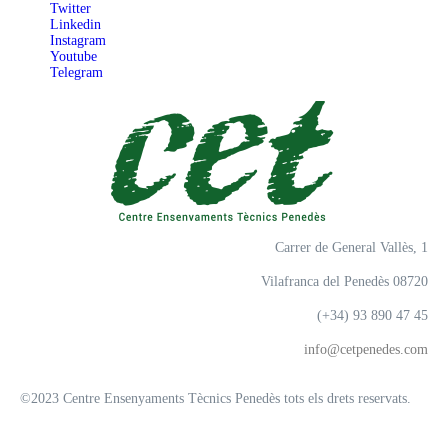
Twitter
Linkedin
Instagram
Youtube
Telegram
Carrer de General Vallès, 1
Vilafranca del Penedès 08720
(+34) 93 890 47 45
info@cetpenedes.com
©2023 Centre Ensenyaments Tècnics Penedès tots els drets reservats.