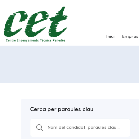
Inici
Empres
Cerca per paraules clau