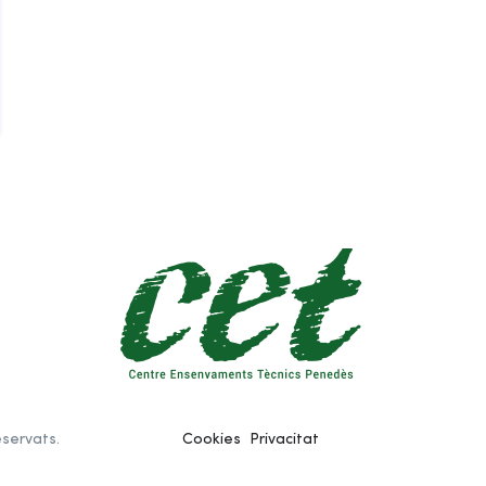
eservats.
Cookies
Privacitat